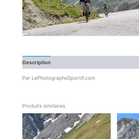
Description
Par LePhotographeSportif.com
Produits similaires