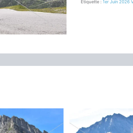
Étiquette :
1er Juin 2026 