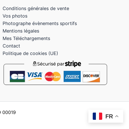
Conditions générales de vente
Vos photos
Photographe évènements sportifs
Mentions légales
Mes Téléchargements
Contact
Politique de cookies (UE)
59 00019
FR