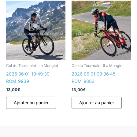
Col du Tourmalet (La Mongie)
Col du Tourmalet (La Mongie)
2026:06:01 10:49:39
2026:06:01 09:36:45
ROM_9939
ROM_9883
13,00
€
13,00
€
Ajouter au panier
Ajouter au panier