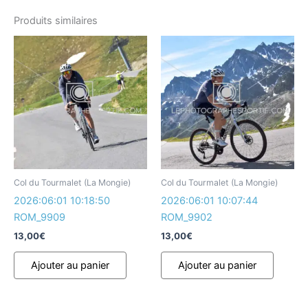
Produits similaires
Col du Tourmalet (La Mongie)
Col du Tourmalet (La Mongie)
2026:06:01 10:18:50
2026:06:01 10:07:44
ROM_9909
ROM_9902
13,00
€
13,00
€
Ajouter au panier
Ajouter au panier