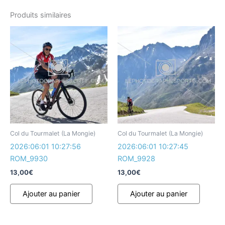
Produits similaires
Col du Tourmalet (La Mongie)
Col du Tourmalet (La Mongie)
2026:06:01 10:27:56
2026:06:01 10:27:45
ROM_9930
ROM_9928
13,00
€
13,00
€
Ajouter au panier
Ajouter au panier