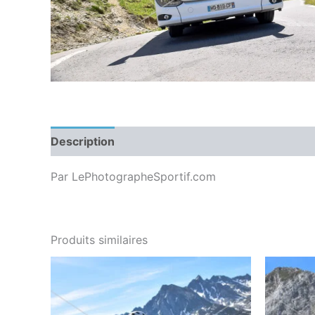
Description
Par LePhotographeSportif.com
Produits similaires