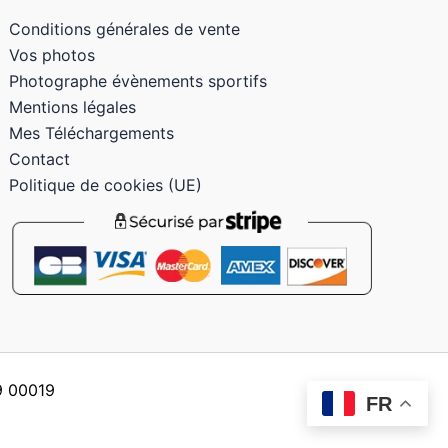
Conditions générales de vente
Vos photos
Photographe évènements sportifs
Mentions légales
Mes Téléchargements
Contact
Politique de cookies (UE)
59 00019
FR