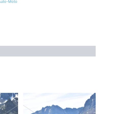
 Auto-Moto