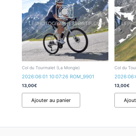
Col du Tourmalet (La Mongie)
Col du Tou
2026:06:01 10:07:26 ROM_9901
2026:06:
13,00
€
13,00
€
Ajouter au panier
Ajout