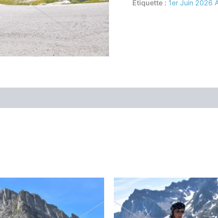
Étiquette :
1er Juin 2026