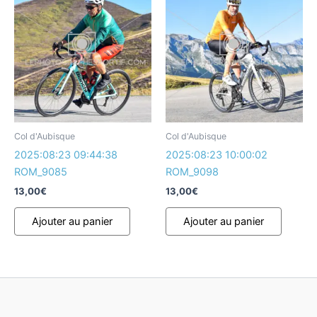
Col d'Aubisque
Col d'Aubisque
2025:08:23 09:44:38
2025:08:23 10:00:02
ROM_9085
ROM_9098
13,00
€
13,00
€
Ajouter au panier
Ajouter au panier