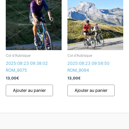
Col d'Aubisque
Col d'Aubisque
2025:08:23 09:38:02
2025:08:23 09:58:50
ROM_9075
ROM_9094
13,00
€
13,00
€
Ajouter au panier
Ajouter au panier