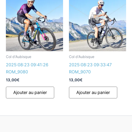
Col d'Aubisque
Col d'Aubisque
2025:08:23 09:41:26
2025:08:23 09:33:47
ROM_9080
ROM_9070
13,00
€
13,00
€
Ajouter au panier
Ajouter au panier