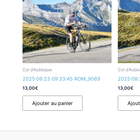
Col d'Aubisque
Col d'Aubi
2025:08:23 09:33:45 ROM_9069
2025:08:
13,00
€
13,00
€
Ajouter au panier
Ajout