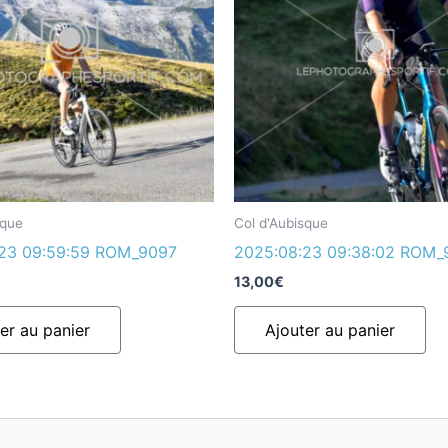
sque
Col d'Aubisque
23 09:59:59 ROM_9097
2025:08:23 09:38:02 ROM_
13,00
€
er au panier
Ajouter au panier