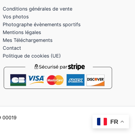
Conditions générales de vente
Vos photos
Photographe évènements sportifs
Mentions légales
Mes Téléchargements
Contact
Politique de cookies (UE)
59 00019
FR