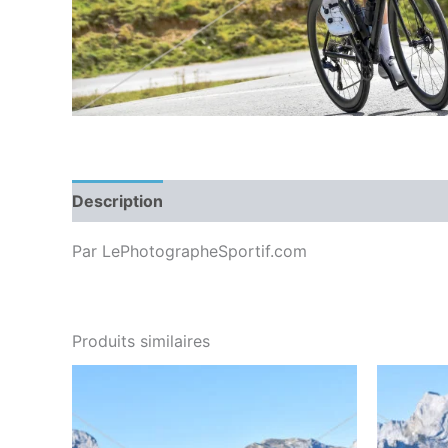
Description
Par LePhotographeSportif.com
Produits similaires