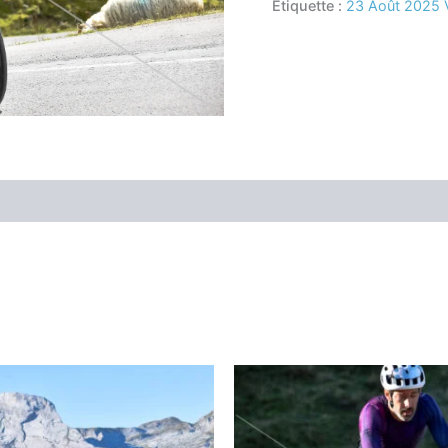
Étiquette :
23 Août 2025 