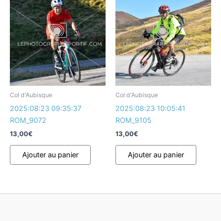
Col d'Aubisque
Col d'Aubisque
2025:08:23 09:35:37
2025:08:23 10:05:41
ROM_9072
ROM_9105
13,00
€
13,00
€
Ajouter au panier
Ajouter au panier