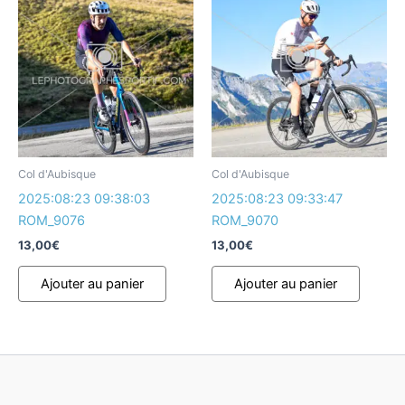
Col d'Aubisque
Col d'Aubisque
2025:08:23 09:38:03
2025:08:23 09:33:47
ROM_9076
ROM_9070
13,00
€
13,00
€
Ajouter au panier
Ajouter au panier