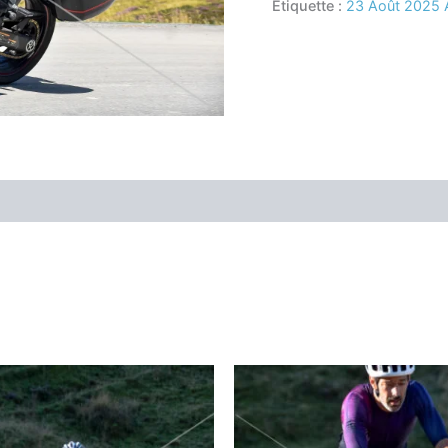
Étiquette :
23 Août 2025