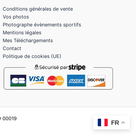
Conditions générales de vente
Vos photos
Photographe évènements sportifs
Mentions légales
Mes Téléchargements
Contact
Politique de cookies (UE)
59 00019
FR