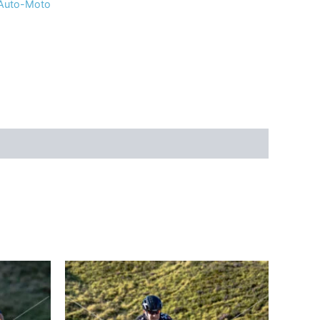
 Auto-Moto