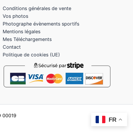
Conditions générales de vente
Vos photos
Photographe évènements sportifs
Mentions légales
Mes Téléchargements
Contact
Politique de cookies (UE)
59 00019
FR