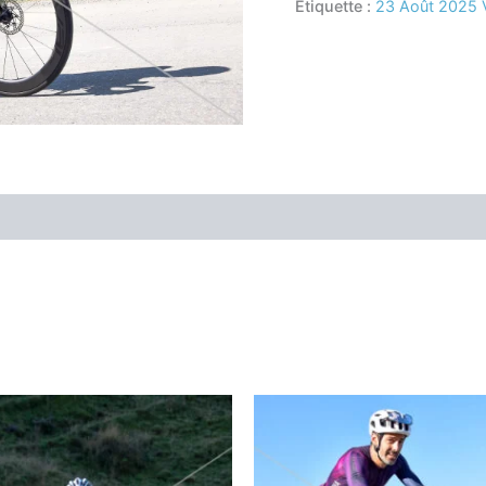
Étiquette :
23 Août 2025 