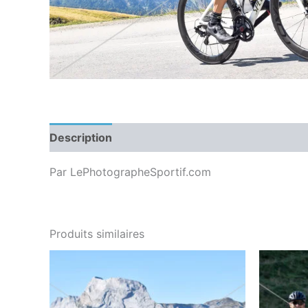
Description
Par LePhotographeSportif.com
Produits similaires