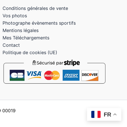
Conditions générales de vente
Vos photos
Photographe évènements sportifs
Mentions légales
Mes Téléchargements
Contact
Politique de cookies (UE)
59 00019
FR