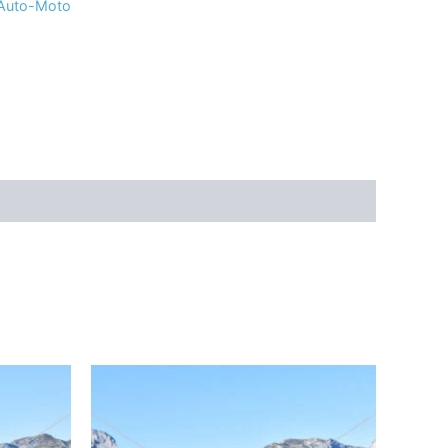
 Auto-Moto