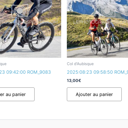
sque
Col d'Aubisque
:23 09:42:00 ROM_9083
2025:08:23 09:58:50 ROM_
13,00
€
er au panier
Ajouter au panier