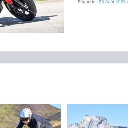
Étiquette :
23 Août 2025