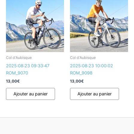
Col d'Aubisque
Col d'Aubisque
2025:08:23 09:33:47
2025:08:23 10:00:02
ROM_9070
ROM_9098
13,00
€
13,00
€
Ajouter au panier
Ajouter au panier