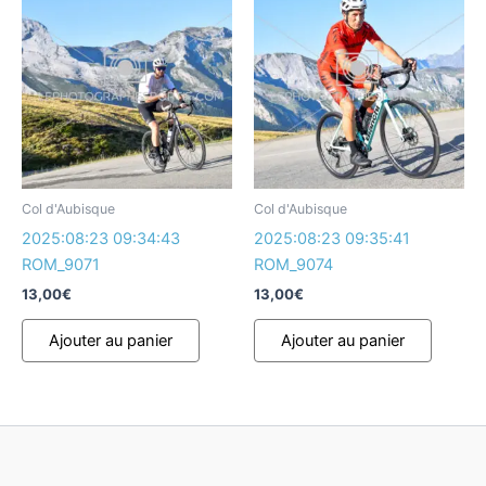
Col d'Aubisque
Col d'Aubisque
2025:08:23 09:34:43
2025:08:23 09:35:41
ROM_9071
ROM_9074
13,00
€
13,00
€
Ajouter au panier
Ajouter au panier