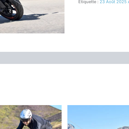
Étiquette :
23 Août 2025