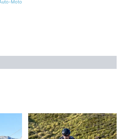
 Auto-Moto