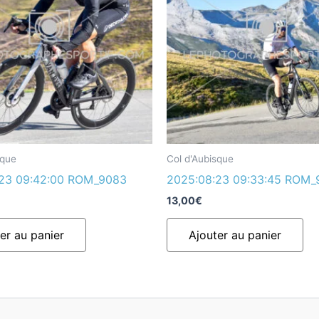
sque
Col d'Aubisque
:23 09:42:00 ROM_9083
2025:08:23 09:33:45 ROM_
13,00
€
er au panier
Ajouter au panier