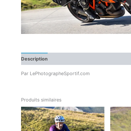
Description
Par LePhotographeSportif.com
Produits similaires