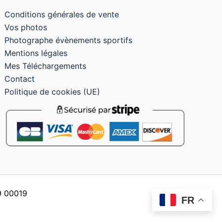
Conditions générales de vente
Vos photos
Photographe évènements sportifs
Mentions légales
Mes Téléchargements
Contact
Politique de cookies (UE)
59 00019
FR