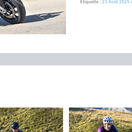
Étiquette :
23 Août 2025