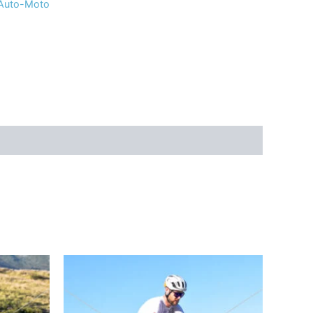
 Auto-Moto