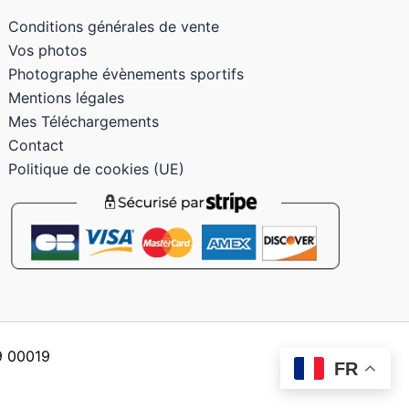
Conditions générales de vente
Vos photos
Photographe évènements sportifs
Mentions légales
Mes Téléchargements
Contact
Politique de cookies (UE)
59 00019
FR