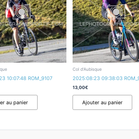
sque
Col d'Aubisque
23 10:07:48 ROM_9107
2025:08:23 09:38:03 ROM_
13,00
€
er au panier
Ajouter au panier