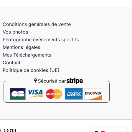
Conditions générales de vente
Vos photos
Photographe évènements sportifs
Mentions légales
Mes Téléchargements
Contact
Politique de cookies (UE)
59 00019