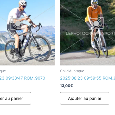
sque
Col d'Aubisque
23 09:33:47 ROM_9070
2025:08:23 09:59:55 ROM_
13,00
€
er au panier
Ajouter au panier