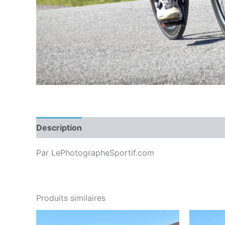
Description
Par LePhotographeSportif.com
Produits similaires