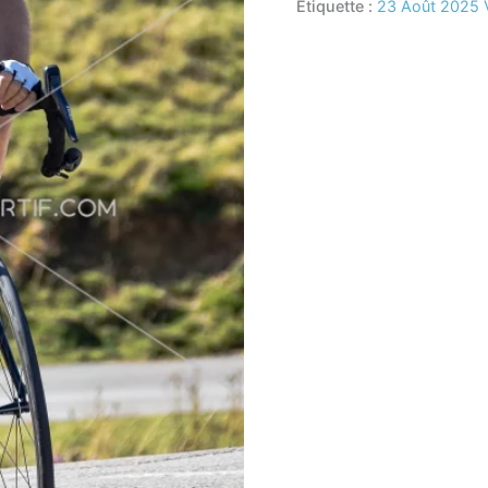
Étiquette :
23 Août 2025 