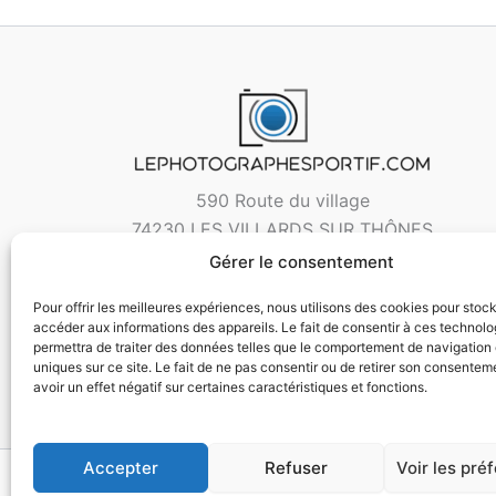
590 Route du village
74230 LES VILLARDS SUR THÔNES
Gérer le consentement
Pour offrir les meilleures expériences, nous utilisons des cookies pour stoc
accéder aux informations des appareils. Le fait de consentir à ces technol
permettra de traiter des données telles que le comportement de navigation 
uniques sur ce site. Le fait de ne pas consentir ou de retirer son consentem
avoir un effet négatif sur certaines caractéristiques et fonctions.
Accepter
Refuser
Voir les pré
Copyri