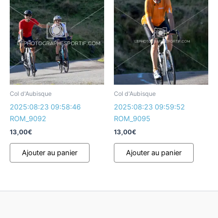
Col d'Aubisque
Col d'Aubisque
2025:08:23 09:58:46
2025:08:23 09:59:52
ROM_9092
ROM_9095
13,00
€
13,00
€
Ajouter au panier
Ajouter au panier