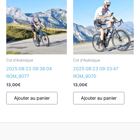
Col d'Aubisque
Col d'Aubisque
2025:08:23 09:38:04
2025:08:23 09:33:47
ROM_9077
ROM_9070
13,00
€
13,00
€
Ajouter au panier
Ajouter au panier