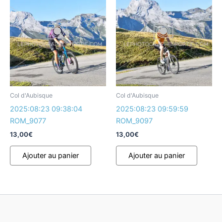
Col d'Aubisque
Col d'Aubisque
2025:08:23 09:38:04
2025:08:23 09:59:59
ROM_9077
ROM_9097
13,00
€
13,00
€
Ajouter au panier
Ajouter au panier