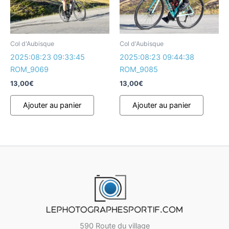
Col d'Aubisque
Col d'Aubisque
2025:08:23 09:33:45
2025:08:23 09:44:38
ROM_9069
ROM_9085
13,00
€
13,00
€
Ajouter au panier
Ajouter au panier
590 Route du village