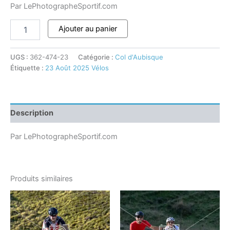
Par LePhotographeSportif.com
Ajouter au panier
UGS :
362-474-23
Catégorie :
Col d'Aubisque
Étiquette :
23 Août 2025 Vélos
Description
Par LePhotographeSportif.com
Produits similaires