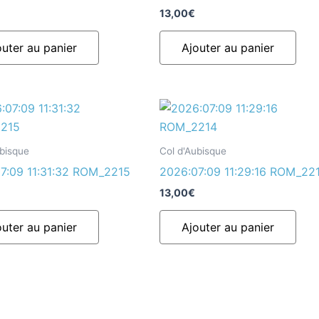
13,00
€
outer au panier
Ajouter au panier
ubisque
Col d'Aubisque
7:09 11:31:32 ROM_2215
2026:07:09 11:29:16 ROM_22
13,00
€
outer au panier
Ajouter au panier