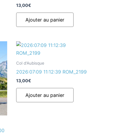
13,00
€
Ajouter au panier
Col d'Aubisque
2026:07:09 11:12:39 ROM_2199
13,00
€
Ajouter au panier
00