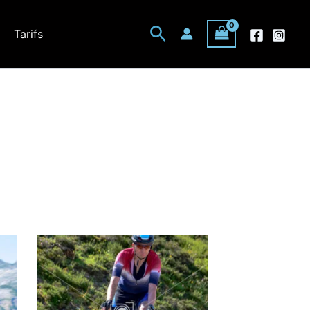
Rechercher
Tarifs