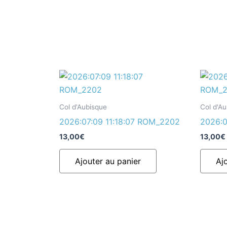
Col d'Aubisque
Col d'A
2026:07:09 11:18:07 ROM_2202
2026:0
13,00
€
13,00
€
Ajouter au panier
Aj