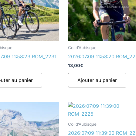
ubisque
Col d'Aubisque
7:09 11:58:23 ROM_2231
2026:07:09 11:58:20 ROM_2
13,00
€
outer au panier
Ajouter au panier
Col d'Aubisque
2026:07:09 11:39:00 ROM_2