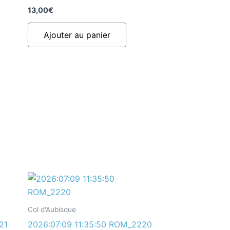
13,00
€
Ajouter au panier
Col d'Aubisque
21
2026:07:09 11:35:50 ROM_2220