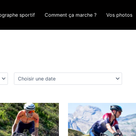
ographe sportif
Comment ça marche ?
Vos photos