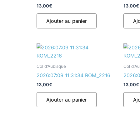
13,00
€
13,00
€
Ajouter au panier
Aj
Col d'Aubisque
Col d'A
2026:07:09 11:31:34 ROM_2216
2026:0
13,00
€
13,00
€
Ajouter au panier
Aj