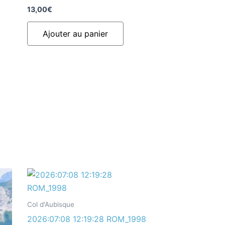
13,00
€
Ajouter au panier
Col d'Aubisque
2026:07:08 12:19:28 ROM_1998