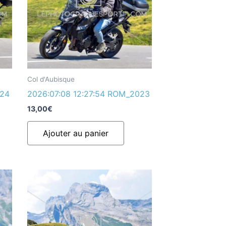
Col d'Aubisque
024
2026:07:08 12:27:54 ROM_2023
13,00
€
Ajouter au panier