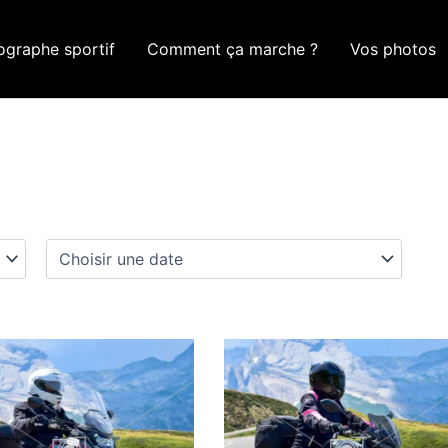
ographe sportif
Comment ça marche ?
Vos photos