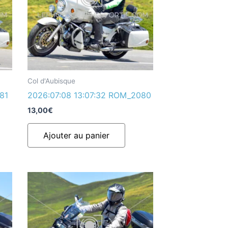
Col d'Aubisque
81
2026:07:08 13:07:32 ROM_2080
13,00
€
Ajouter au panier