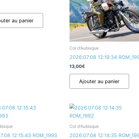
outer au panier
Col d'Aubisque
2026:07:08 12:19:34 ROM_19
13,00
€
Ajouter au panier
ubisque
Col d'Aubisque
7:08 12:15:43 ROM_1993
2026:07:08 12:14:35 ROM_19