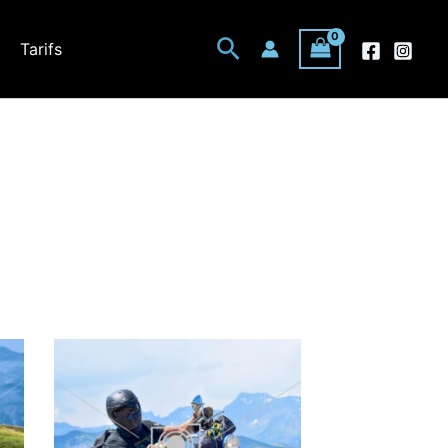
Rechercher
Tarifs