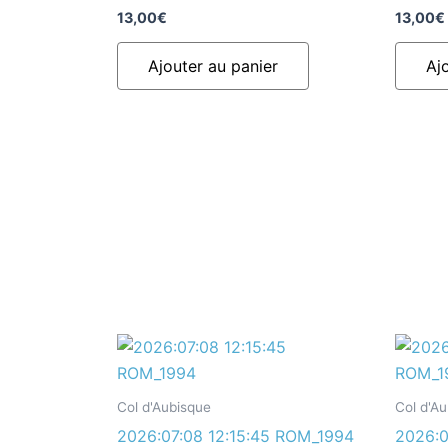
13,00
€
13,00
€
Ajouter au panier
Aj
Col d'Aubisque
Col d'A
2026:07:08 12:15:45 ROM_1994
2026:0