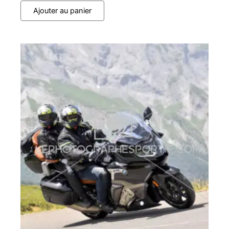
Ajouter au panier