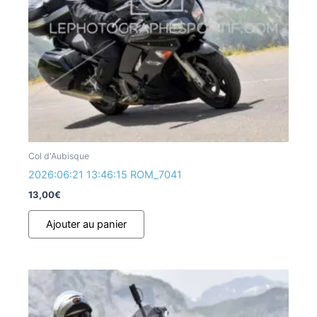
Col d'Aubisque
2026:06:21 13:46:15 ROM_7041
13,00
€
Ajouter au panier