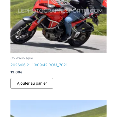
Col d'Aubisque
2026:06:21 13:09:42 ROM_7021
13,00
€
Ajouter au panier