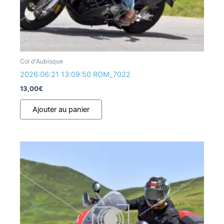
Col d'Aubisque
2026:06:21 13:09:50 ROM_7022
13,00
€
Ajouter au panier