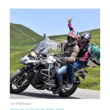
Col d'Aubisque