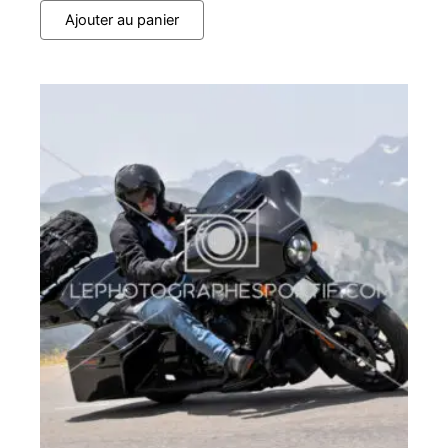
Ajouter au panier