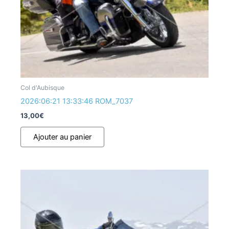
Col d'Aubisque
2026:06:21 13:33:46 ROM_7037
13,00
€
Ajouter au panier