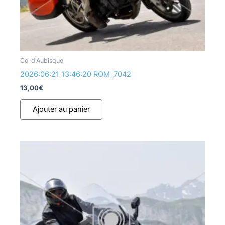
Col d'Aubisque
2026:06:21 13:46:20 ROM_7042
13,00
€
Ajouter au panier