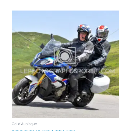
Col d'Aubisque