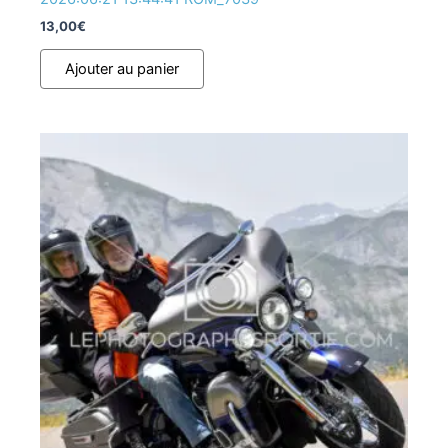
13,00
€
Ajouter au panier