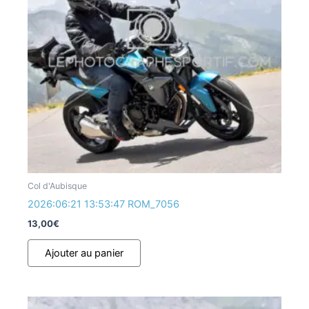
Col d'Aubisque
2026:06:21 13:53:47 ROM_7056
13,00
€
Ajouter au panier