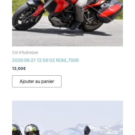
Col d'Aubisque
2026:06:21 12:58:02 ROM_7009
13,00
€
Ajouter au panier