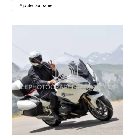
Ajouter au panier