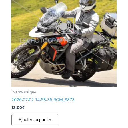
Col d'Aubisque
2026:07:02 14:58:35 ROM_8873
13,00
€
Ajouter au panier