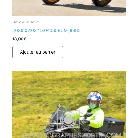
Col d'Aubisque
2026:07:02 15:04:09 ROM_8883
13,00
€
Ajouter au panier