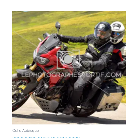
Col d'Aubisque