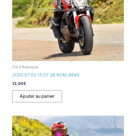
Col d'Aubisque
2026:07:02 15:07:38 ROM_8889
13,00
€
Ajouter au panier