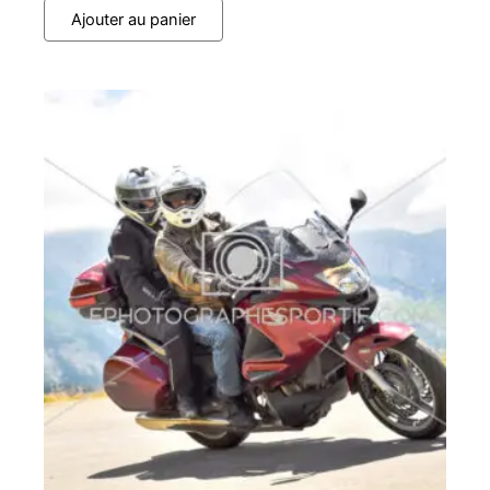
Ajouter au panier