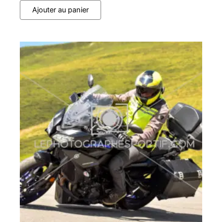
Ajouter au panier