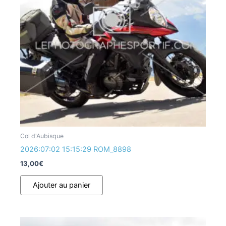
Col d'Aubisque
2026:07:02 15:15:29 ROM_8898
13,00
€
Ajouter au panier