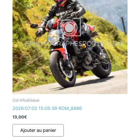
Col d'Aubisque
2026:07:02 15:05:39 ROM_8886
13,00
€
Ajouter au panier