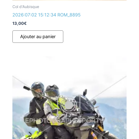
Col d'Aubisque
2026:07:02 15:12:34 ROM_8895
13,00
€
Ajouter au panier