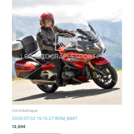
Col d'Aubisque
2026:07:02 15:15:27 ROM_8897
13,00
€