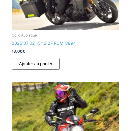
Col d'Aubisque
2026:07:02 15:12:27 ROM_8894
13,00
€
Ajouter au panier