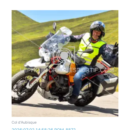
Col d'Aubisque