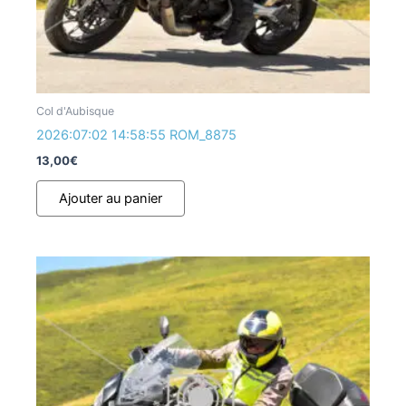
Col d'Aubisque
2026:07:02 14:58:55 ROM_8875
13,00
€
Ajouter au panier