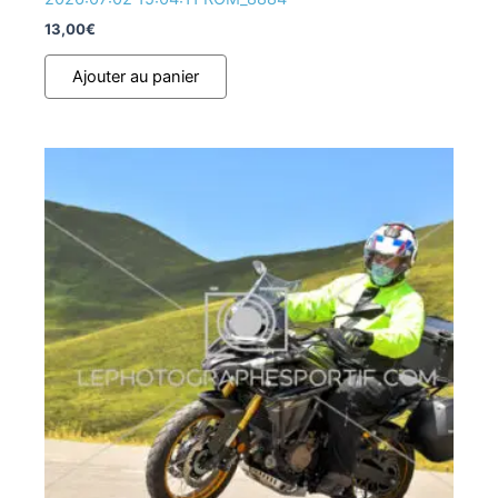
13,00
€
Ajouter au panier