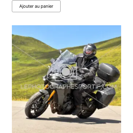
Ajouter au panier