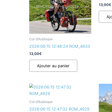
13,00
€
Aj
Col d'Aubisque
2026:06:15 12:48:24 ROM_4933
13,00
€
Ajouter au panier
Col d'Aubisque
2026:06:15 12:47:32 ROM_4929