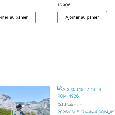
13,00
€
outer au panier
Ajouter au panier
Col d'Aubisque
2026:06:15 12:44:44 ROM_4