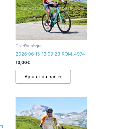
Col d'Aubisque
2026:06:15 13:09:23 ROM_4974
13,00
€
Ajouter au panier
71