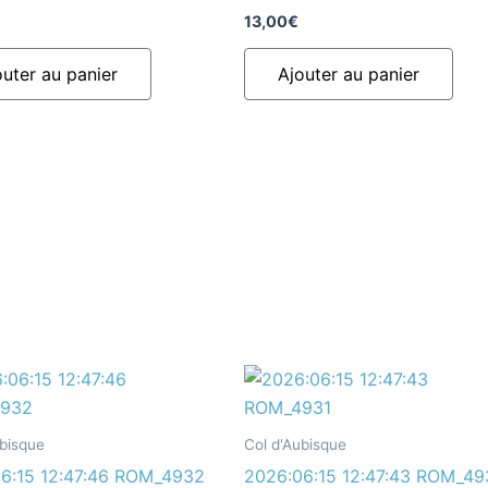
13,00
€
outer au panier
Ajouter au panier
ubisque
Col d'Aubisque
6:15 12:47:46 ROM_4932
2026:06:15 12:47:43 ROM_49