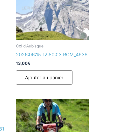
Col d'Aubisque
2026:06:15 12:50:03 ROM_4936
13,00
€
Ajouter au panier
31